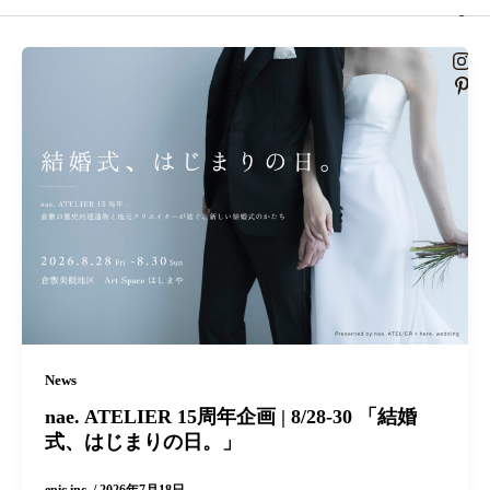
News
nae. ATELIER 15周年企画 | 8/28-30 「結婚
式、はじまりの日。」
epic.inc.
/
2026年7月18日