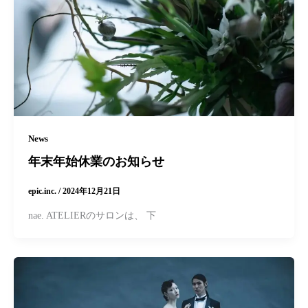
News
年末年始休業のお知らせ
epic.inc.
/
2024年12月21日
nae. ATELIERのサロンは、 下