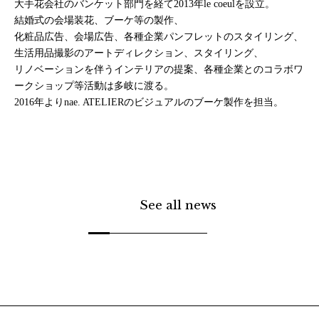
大手花会社のバンケット部門を経て2013年le coeulを設立。
結婚式の会場装花、ブーケ等の製作、
化粧品広告、会場広告、各種企業パンフレットのスタイリング、
生活用品撮影のアートディレクション、スタイリング、
リノベーションを伴うインテリアの提案、各種企業とのコラボワ
ークショップ等活動は多岐に渡る。
2016年よりnae. ATELIERのビジュアルのブーケ製作を担当。
See all news